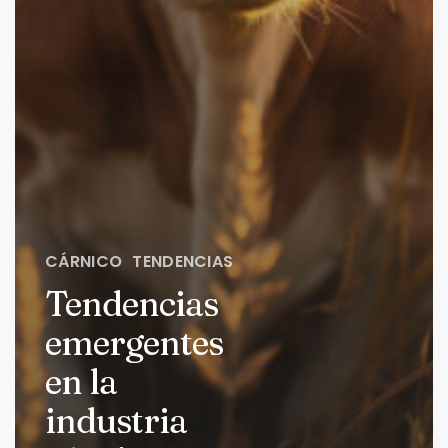
CÁRNICO
TENDENCIAS
Tendencias
emergentes
en la
industria