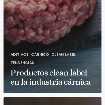
ADITIVOS
CÁRNICO
CLEAN LABEL
TENDENCIAS
Productos clean label
en la industria cárnica