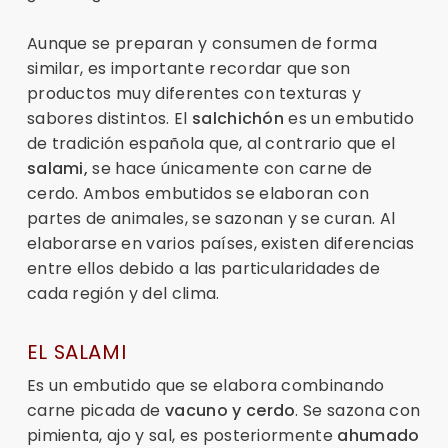
Aunque se preparan y consumen de forma
similar, es importante recordar que son
productos muy diferentes con texturas y
sabores distintos. El
salchichón
es un embutido
de tradición española que, al contrario que el
salami,
se hace únicamente con carne de
cerdo. Ambos embutidos se elaboran con
partes de animales, se sazonan y se curan. Al
elaborarse en varios países, existen diferencias
entre ellos debido a las particularidades de
cada región y del clima.
EL SALAMI
Es un embutido que se elabora combinando
carne picada de
vacuno y cerdo
. Se sazona con
pimienta, ajo y sal, es posteriormente
ahumado