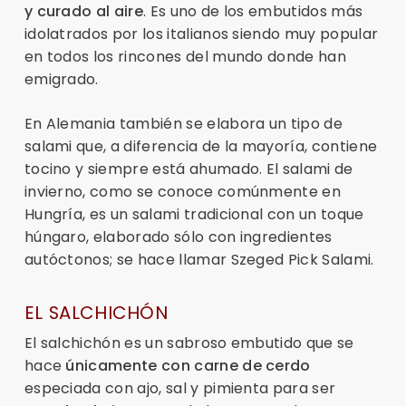
y curado al aire
. Es uno de los embutidos más
idolatrados por los italianos siendo muy popular
en todos los rincones del mundo donde han
emigrado.
En Alemania también se elabora un tipo de
salami que, a diferencia de la mayoría, contiene
tocino y siempre está ahumado. El salami de
invierno, como se conoce comúnmente en
Hungría, es un salami tradicional con un toque
húngaro, elaborado sólo con ingredientes
autóctonos; se hace llamar Szeged Pick Salami.
EL SALCHICHÓN
El salchichón es un sabroso embutido que se
hace
únicamente con carne de cerdo
especiada con ajo, sal y pimienta para ser