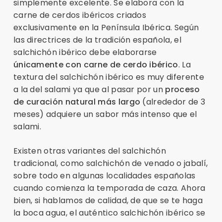
simplemente excelente. Se elabora con la
carne de cerdos ibéricos criados
exclusivamente en la Península Ibérica. Según
las directrices de la tradición española, el
salchichón ibérico debe elaborarse
únicamente con carne de cerdo ibérico
. La
textura del salchichón ibérico es muy diferente
a la del salami ya que al pasar por un
proceso
de curación natural más largo
(alrededor de 3
meses) adquiere un sabor más intenso que el
salami.
Existen otras variantes del salchichón
tradicional, como salchichón de venado o jabalí,
sobre todo en algunas localidades españolas
cuando comienza la temporada de caza. Ahora
bien, si hablamos de calidad, de que se te haga
la boca agua, el auténtico salchichón ibérico se