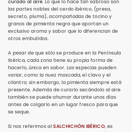
curado al aire
. Lo que lo hace tan sabroso son
las partes nobles del cerdo ibérico, (presa,
secreto, pluma), acompañadas de tocino y
granos de pimienta negra que aportan un
exclusivo aroma y sabor que lo diferencian de
otros embutidos.
A pesar de que sólo se produce en la Península
Ibérica, cada zona tiene su propia forma de
hacerlo, única en sabor. Las especias pueden
variar, como la nuez moscada, el clavo y el
cilantro; sin embargo, la pimienta siempre está
presente. Además de curarlo secándolo al aire
también se puede ahumar durante unos días
antes de colgarlo en un lugar fresco para que
se seque.
Si nos referimos al
SALCHICHÓN IBÉRICO
, es