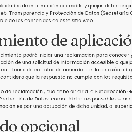
icitudes de información accesible y quejas debe dirigir
Web, Transparencia y Protección de Datos (Secretaría 
e de los contenidos de este sitio web.
miento de aplicaci
edimiento podrá iniciar una reclamación para conocer 
ación de una solicitud de información accesible o queja
en el caso de no estar de acuerdo con la decisión ado
 considera que la respuesta no cumple con los requisito
o de reclamación , que debe dirigir a la Subdirección G
Protección de Datos, como Unidad responsable de acce
lamación es por una actuación de dicha Unidad, al superio
do opcional