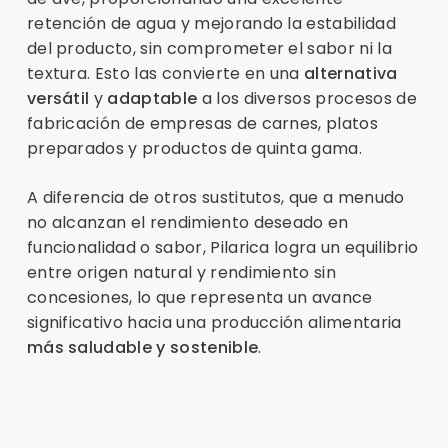
retención de agua y mejorando la estabilidad
del producto, sin comprometer el sabor ni la
textura. Esto las convierte en una
alternativa
versátil
y
adaptable
a los diversos procesos de
fabricación de empresas de carnes, platos
preparados y productos de quinta gama.
A diferencia de otros sustitutos, que a menudo
no alcanzan el rendimiento deseado en
funcionalidad o sabor, Pilarica logra un equilibrio
entre origen natural y rendimiento sin
concesiones, lo que representa un avance
significativo hacia una producción alimentaria
más saludable y sostenible
.