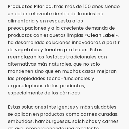
Productos Pilarica
, tras más de 100 años siendo
un actor relevante dentro de la industria
alimentaria y en respuesta a las
preocupaciones y a la creciente demanda de
productos con etiquetas limpias
«Clean Label»
,
ha desarrollado soluciones innovadoras a partir
de
vegetales y fuentes proteicas
. Estas
reemplazan los fosfatos tradicionales con
alternativas más naturales, que no solo
mantienen sino que en muchos casos mejoran
las propiedades tecno-funcionales y
organolépticas de los productos,
especialmente de los cárnicos.
Estas soluciones inteligentes y más saludables
se aplican en productos como carnes curadas,
embutidos, hamburguesas, salchichas y carnes
de ave, proporcionando una excelente