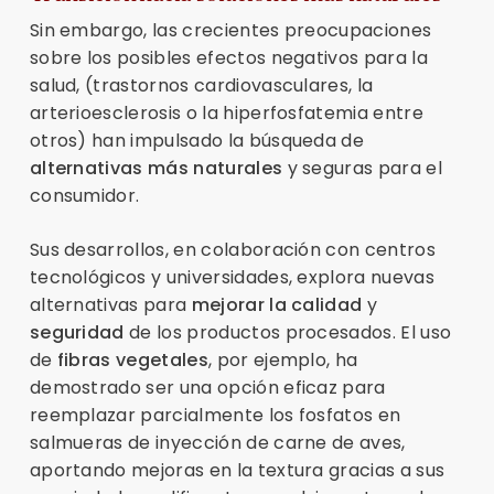
Sin embargo, las crecientes preocupaciones
sobre los posibles efectos negativos para la
salud, (trastornos cardiovasculares, la
arterioesclerosis o la hiperfosfatemia entre
otros) han impulsado la búsqueda de
alternativas más naturales
y seguras para el
consumidor.
Sus desarrollos, en colaboración con centros
tecnológicos y universidades, explora nuevas
alternativas para
mejorar la calidad
y
seguridad
de los productos procesados. El uso
de
fibras vegetales
, por ejemplo, ha
demostrado ser una opción eficaz para
reemplazar parcialmente los fosfatos en
salmueras de inyección de carne de aves,
aportando mejoras en la textura gracias a sus