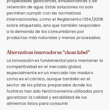
propiedades gelificantes, emulsionantes y de
retención de agua. Estas soluciones no solo
permiten cumplir con las normativas
internacionales, como el Reglamento 1334/2008
sobre etiquetado, sino que también responden
a la demanda de los consumidores por
productos más naturales y menos procesados.
Alternativas innovadoras “clean label”
La innovación es fundamental para mantener la
competitividad en el mercado global,
especialmente en un mercado tan maduro
como es el cárnico, aunque también en el
sector de los platos preparados donde los
fosfatos han sido históricamente utilizados para
garantizar la calidad y estabilidad de los
alimentos listos para consumir.