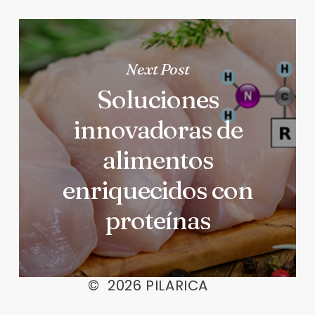
Next Post
Soluciones
innovadoras de
alimentos
enriquecidos con
proteínas
©
2026
PILARICA