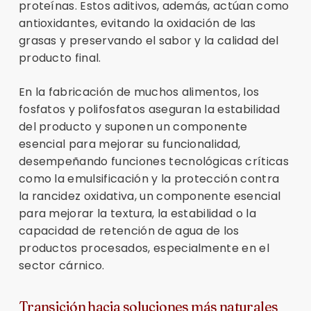
proteínas. Estos aditivos, además, actúan como
antioxidantes, evitando la oxidación de las
grasas y preservando el sabor y la calidad del
producto final.
En la fabricación de muchos alimentos, los
fosfatos y polifosfatos aseguran la estabilidad
del producto y suponen un componente
esencial para mejorar su funcionalidad,
desempeñando funciones tecnológicas críticas
como la emulsificación y la protección contra
la rancidez oxidativa, un componente esencial
para mejorar la textura, la estabilidad o la
capacidad de retención de agua de los
productos procesados, especialmente en el
sector cárnico.
Transición hacia soluciones más naturales