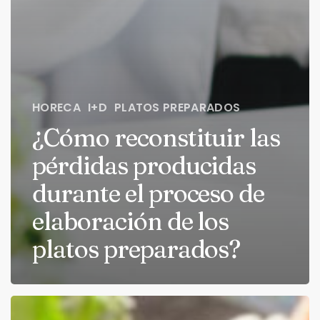
HORECA
I+D
PLATOS PREPARADOS
¿Cómo reconstituir las
pérdidas producidas
durante el proceso de
elaboración de los
platos preparados?