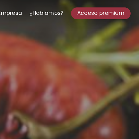
Empresa
¿Hablamos?
Acceso premium