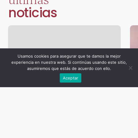
noticias
Usamos cookies para asegurar que te damos la mejor
experiencia en nuestra web. Si continúas usando este sitio,
asumiremos que estás de acuerdo con ello.
Aceptar