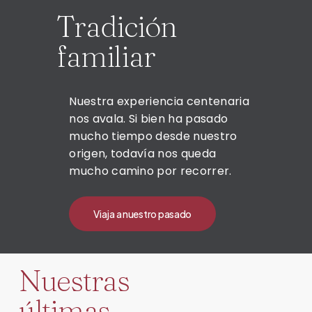
Tradición
familiar
Nuestra experiencia centenaria
nos avala. Si bien ha pasado
mucho tiempo desde nuestro
origen, todavía nos queda
mucho camino por recorrer.
Viaja a nuestro pasado
Nuestras
últimas