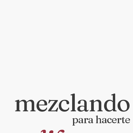
mezclando
para hacerte