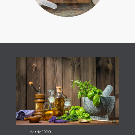
desde 1920