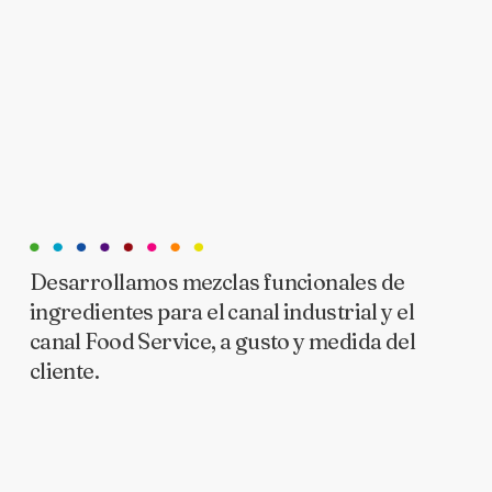
Desarrollamos mezclas funcionales de
ingredientes para el canal industrial y el
canal Food Service, a gusto y medida del
cliente.