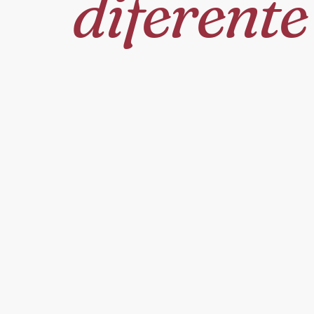
diferente